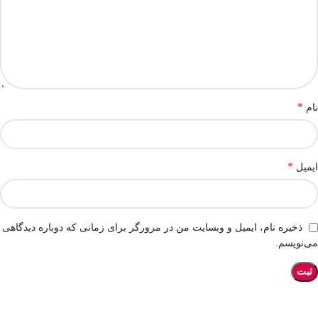
*
نام
*
ایمیل
ذخیره نام، ایمیل و وبسایت من در مرورگر برای زمانی که دوباره دیدگاهی
می‌نویسم.