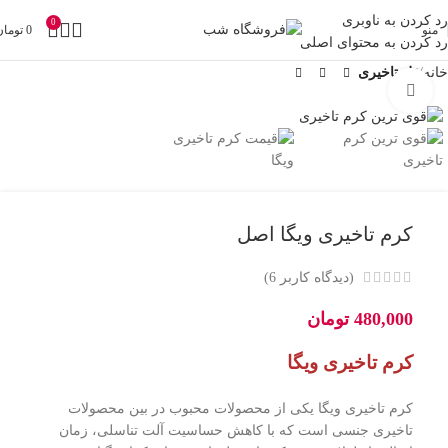
رد کردن به ناوبری
0
منو
0
تومان
رد کردن به محتوای اصلی
خانه
ژل تاخیری
بزرگنمایی تصویر
کرم تاخیری ویگا اصل
(دیدگاه کاربر
6
)
480,000
تومان
کرم تاخیری ویگا
کرم تاخیری ویگا یکی از محصولات محبوب در بین محصولات
تاخیری جنسی است که با کاهش حساسیت آلت تناسلی، زمان