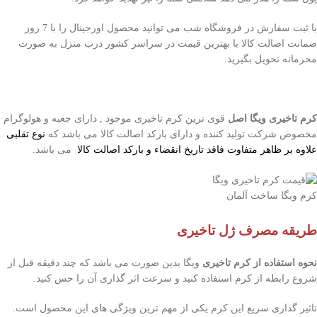
با ثبت سفارش در فروشگاه شب می توانید محصول اورجینال را با 7 روز
ضمانت اصالت کالا با بهترین قیمت در سراسر کشور درب منزل به صورت
محرمانه تحویل بگیرید.
کرم تاخیری ویگا اصل
قوی ترین کرم تاخیری موجود , دارای جعبه و هولوگرام
مخصوص شرکت تولید کننده و دارای بارکد اصالت کالا می باشد که
نوع تقلبی
علاوه بر ظاهر متفاوت فاقد تاریخ انقضاء و بارکد اصالت کالا
می باشد.
کرم ویگا ساخت آلمان
طریقه مصرف ژل تاخیری
نحوه استفاده از کرم تاخیری
ویگا بدین صورت می باشد که چند دقیقه قبل از
شروع رابطه از کرم استفاده کنید و سرعت اثر گذاری آن را حس کنید.
تاثیر گذاری سریع این کرم یکی از مهم ترین ویژگی های این محصول است.