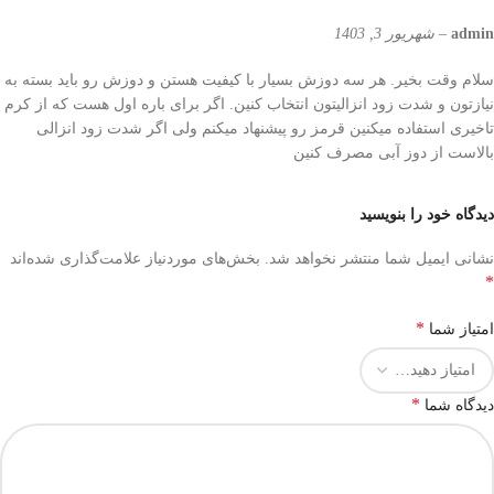
admin
–
شهریور 3, 1403
سلام وقت بخیر. هر سه دوزش بسیار با کیفیت هستن و دوزش رو باید بسته به
نیازتون و شدت زود انزالیتون انتخاب کنین. اگر برای باره اول هست که از کرم
تاخیری استفاده میکنین قرمز رو پیشنهاد میکنم ولی اگر شدت زود انزالی
بالاست از دوز آبی مصرف کنین
دیدگاه خود را بنویسید
نشانی ایمیل شما منتشر نخواهد شد.
بخش‌های موردنیاز علامت‌گذاری شده‌اند
*
*
امتیاز شما
*
دیدگاه شما