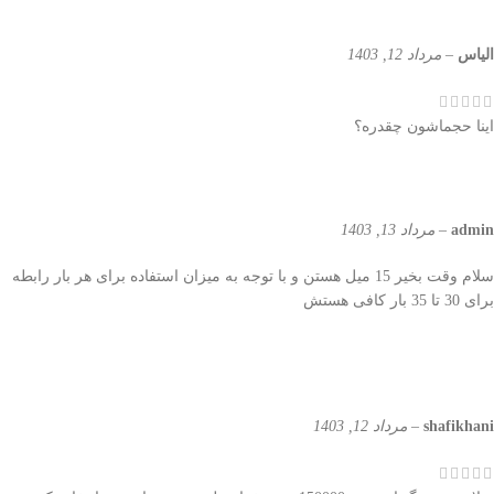
الیاس
–
مرداد 12, 1403
اینا حجماشون چقدره؟
admin
–
مرداد 13, 1403
سلام وقت بخیر 15 میل هستن و با توجه به میزان استفاده برای هر بار رابطه
برای 30 تا 35 بار کافی هستش
shafikhani
–
مرداد 12, 1403