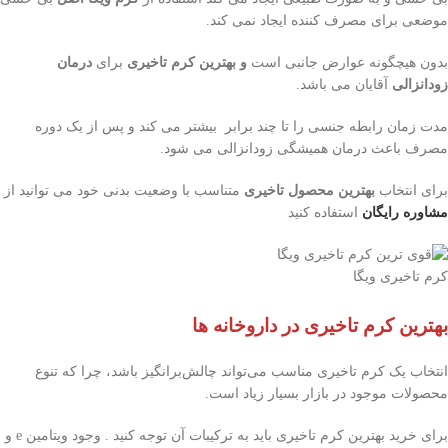
موضعی برای مصرف کننده ایجاد نمی کند.
بدون هیچگونه عوارض جانبی است
و
بهترین کرم تاخیری
برای
درمان
زودانزالی
آقایان می باشد.
مدت زمان رابطه جنسی را تا چند برابر بیشتر می کند و پس از یک دوره
مصرف باعث درمان همیشگی زودانزالی می شود.
برای انتخاب
بهترین محصول تاخیری
متناسب با وضعیت بدنی خود می توانید از
مشاوره رایگان
استفاده کنید
کرم تاخیری ویگا
بهترین کرم تاخیری در داروخانه ها
انتخاب یک کرم تاخیری مناسب می‌تواند چالش‌برانگیز باشد، چرا که تنوع
محصولات موجود در بازار بسیار زیاد است.
برای خرید بهترین کرم تاخیری باید به ترکیبات آن توجه کنید . وجود ویتامین e و