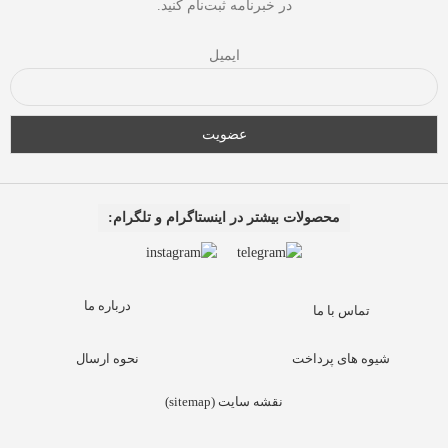
در خبرنامه ثبت‌نام کنید.
ایمیل
محصولات بیشتر در اینستاگرام و تلگرام:
درباره ما
تماس با ما
شیوه های پرداخت
نحوه ارسال
نقشه سایت (sitemap)