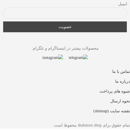
ایمیل
محصولات بیشتر در اینستاگرام و تلگرام:
تماس با ما
درباره ما
شیوه های پرداخت
نحوه ارسال
نقشه سایت (sitemap)
تمام حقوق برای shabstore.shop محفوظ است.