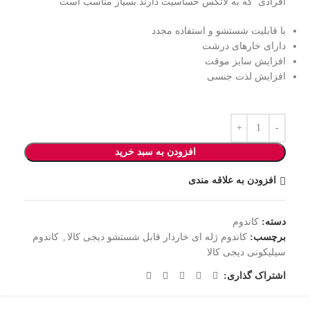
افرادی که به لاتکس حساسیت دارند بسیار مناسب است
با قابلیت شستشو و استفاده مجدد
دارای خارهای درشت
افزایش سایز موقت
افزایش لذت جنسی
افزودن به سبد خرید
افزودن به علاقه مندی
دسته:
کاندوم
برچسب:
کاندوم ژله ای خاردار قابل شستشو دیجی کالا
,
کاندوم
سیلیکونی دیجی کالا
اشتراک گذاری: