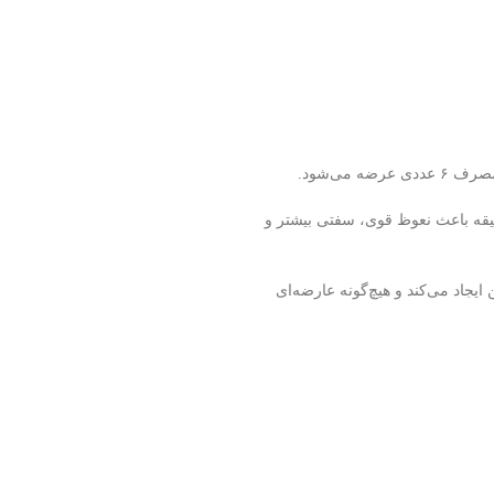
می‌شود.
قیقه باعث نعوظ قوی، سفتی بیشتر و
یجاد می‌کند و هیچ‌گونه عارضه‌ای