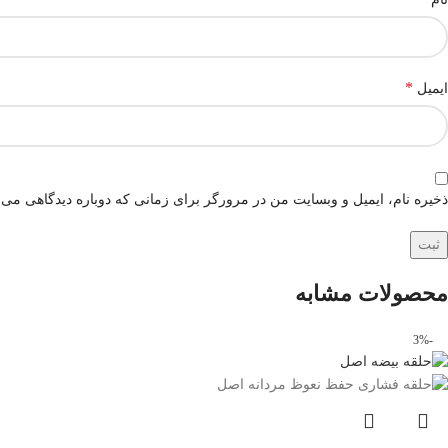
*
ایمیل
ذخیره نام، ایمیل و وبسایت من در مرورگر برای زمانی که دوباره دیدگاهی می‌
محصولات مشابه
-3%