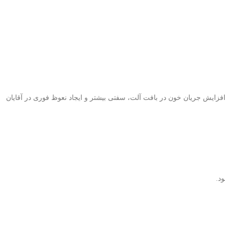
 باعث افزایش جریان خون در بافت آلت، سفتی بیشتر و ایجاد نعوظ فوری در آقایان