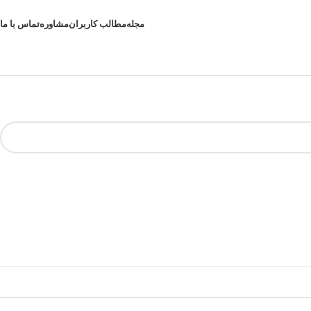
مجله
مطالب کاربران
مشاوره
تماس با ما