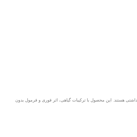
تفاده راحت و بهداشتی هستند. این محصول با ترکیبات گیاهی، اثر فوری و فرمول بدون