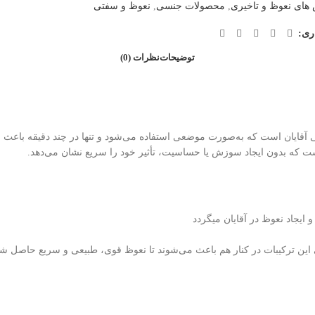
ای نعوظ و تاخیری
,
محصولات جنسی
,
نعوظ و سفتی
ری:
توضیحات
نظرات (0)
ش عملکرد جنسی آقایان است که به‌صورت موضعی استفاده می‌شود و تنها در چند دقیقه
ت که بدون ایجاد سوزش یا حساسیت، تأثیر خود را سریع نشان می‌دهد.
ایجاد نعوظ در آقایان میگردد