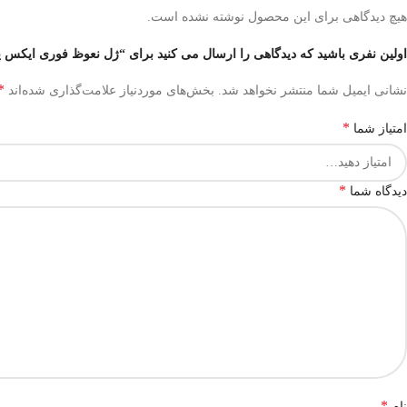
هیچ دیدگاهی برای این محصول نوشته نشده است.
اولین نفری باشید که دیدگاهی را ارسال می کنید برای “ژل نعوظ فوری ایکس پ
*
نشانی ایمیل شما منتشر نخواهد شد.
بخش‌های موردنیاز علامت‌گذاری شده‌اند
*
امتیاز شما
*
دیدگاه شما
*
نام