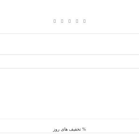
% تخفیف های روز