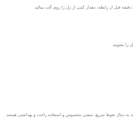
 را بشویید.