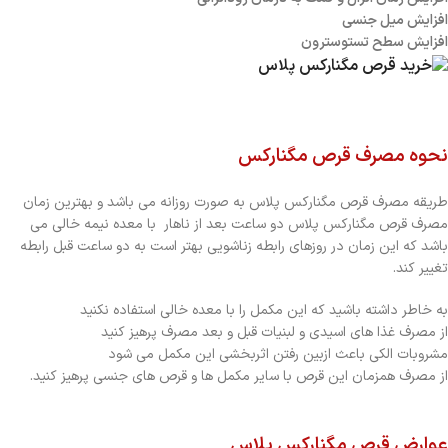
افزایش میل جنسی
افزایش سطح تستوسترون
نحوه مصرف قرص مگنارکس
طریقه مصرف قرص مگنارکس پلاس به صورت روزانه می باشد و بهترین زمان
مصرف قرص مگنارکس پلاس دو ساعت بعد از ناهار با معده نیمه خالی می
باشد که این زمان در روزهای رابطه زناشویی بهتر است به دو ساعت قبل رابطه
تغییر کند.
به خاطر داشته باشید که این مکمل را با معده خالی استفاده نکنید
از مصرف غذا های اسیدی و لبنیات قبل و بعد مصرف پرهیز کنید
مشروبات الکی باعث ازبین رفتن اثربخشی این مکمل می شود
از مصرف همزمان این قرص با سایر مکمل ها و قرص های جنسی پرهیز کنید.
عوارض قرص مگنارکس پلاس