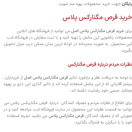
رایگان
جهت خرید محصولات بهره مند شوید.
خرید قرص مگنارکس پلاس
برای
خرید قرص مگنارکس پلاس اصل
می توانید از فروشگاه های آنلاین
محصولات زناشویی این مکمل را تهیه کنید و با ثبت سفارش در فروشگاه شب
این محصول به صورت محرمانه در کوتاه ترین زمان ممکن درب منزل تحویل
بگیرید.
نظرات مردم درباره قرص مگنارکس
با توجه به دریافت نظر و بازخورد تاثیر
قرص مگنارکس پلاس
اصل
از خریداران ,
بیشتر آقایانی که از این مکمل استفاده کرده اند از تاثیر گذازی این دارو بر بهبود
عملکرد جنسی خود رضایت داشته اند .
برای اطلاع از نظرات مردم و مصرف کنندگان درباره قرص مگناریکس پلاس می
توانید به قسمت نظرات این محصول در سایت فروشگاه شب مراجعه کنید و در
صورتی که از مصرف کنندگان
قرص مگنارکس پلاس
می باشید تجربه استفاده
خود را با دیگران به اشتراک بگذارید.