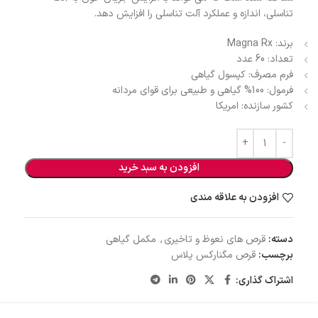
تناسلی، اندازه و عملکرد آلت تناسلی را افزایش دهد.
برند: Magna Rx
تعداد: 60 عدد
فرم مصرف: کپسول گیاهی
فرمول: 100% گیاهی و طبیعی برای قوای مردانه
کشور سازنده: امریکا
افزودن به سبد خرید
افزودن به علاقه مندی
دسته:
قرص های نعوظ و تاخیری
,
مکمل گیاهی
برچسب:
قرص مگنارکس پلاس
اشتراک گذاری: