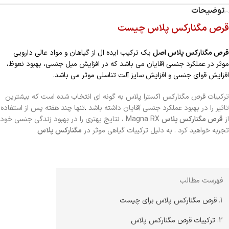
توضیحات
قرص مگنارکس پلاس چیست
قرص مگنارکس پلاس اصل
یک ترکیب ایده ال از گیاهان و مواد عالی دارویی
موثر در عملکرد جنسی آقایان می باشد که در افزایش میل جنسی، بهبود نعوظ،
افزایش قوای جنسی و افزایش سایز آلت تناسلی موثر می باشد.
ترکیبات قرص مگنارکس اکسترا پلاس به گونه ای انتخاب شده است که بیشترین
تاثیر را در بهبود عملکرد جنسی آقایان داشته باشد
.
تنها چند هفته پس از استفاده
از
قرص مگنارکس پلاس
Magna RX ، نتایج بهتری را در بهبود زندگی جنسی خود
تجربه خواهید کرد . به دلیل ترکیبات گیاهی موثر در
مگنارکس پلاس
فهرست مطالب
1.
قرص مگنارکس پلاس برای چیست
2.
ترکیبات قرص مگنارکس پلاس