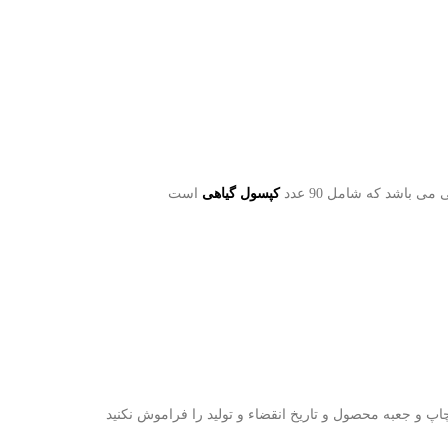
باشد که شامل 90 عدد
کپسول گیاهی
است