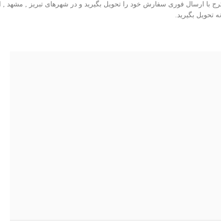
 با ارسال فوری سفارش خود را تحویل بگیرید و در شهرهای تبریز , مشهد , اص
تحویل بگیرید.