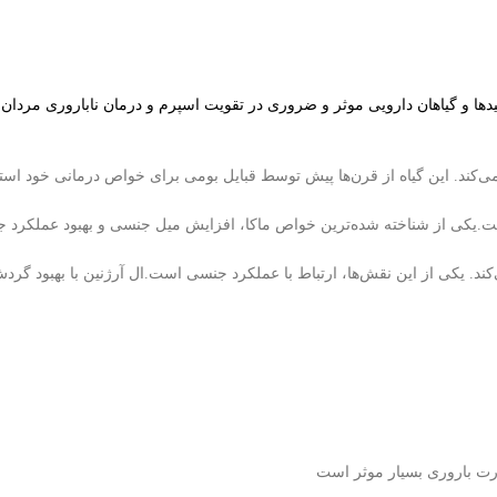
دها و گیاهان دارویی موثر و ضروری در تقویت اسپرم و درمان ناباروری مردان
ب
زون رشد می‌کند. این گیاه از قرن‌ها پیش توسط قبایل بومی برای خواص درمانی خود
کند. یکی از این نقش‌ها، ارتباط با عملکرد جنسی است.ال آرژنین با بهبو
رت باروری بسیار موثر است