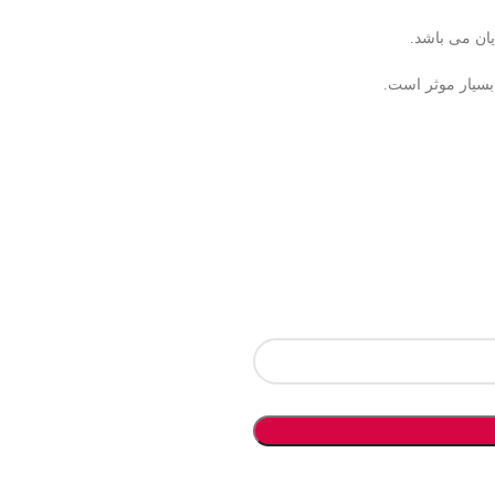
ان می باشد.
سیار موثر است.