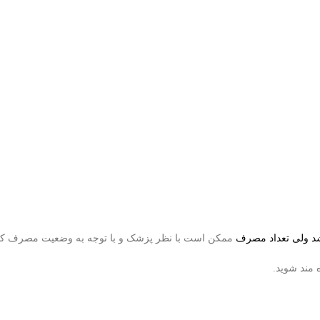
شد ولی تعداد مصرف
ممکن است با نظر پزشک و با توجه به وضعیت مصرف کننده
 مند شوید.