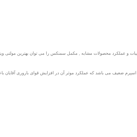
ترکیبات و عملکرد محصولات مشابه , مکمل سمنکس را می توان بهترین مولتی و
 اسپرم ضعیف می باشد که عملکرد موثر آن در افزایش قوای باروری آقایان 