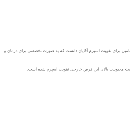
یتامین برای تقویت اسپرم آقایان دانست که به صورت تخصصی برای درمان و
باعث محبوبیت بالای این قرص خارجی تقویت اسپرم شده است.