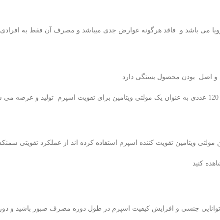
 و اصل بودن محصول بستگی دارد
ی ویتامین تقویت کننده اسپرم استفاده کرده اند از عملکرد تقویتی سمنکس 
هده کنید