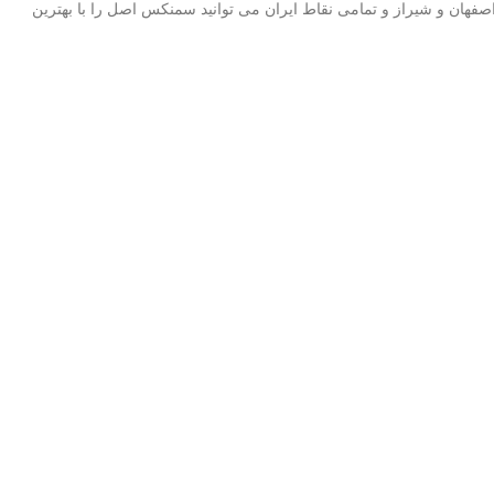
فهان و شیراز و تمامی نقاط ایران می توانید سمنکس اصل را با بهترین