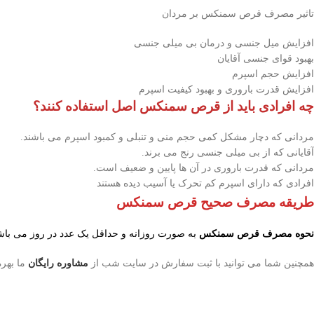
تاثیر مصرف قرص سمنکس بر مردان
افزایش میل جنسی و درمان بی میلی جنسی
بهبود قوای جنسی آقایان
افزایش حجم اسپرم
افزایش قدرت باروری و بهبود کیفیت اسپرم
چه افرادی باید از قرص سمنکس اصل استفاده کنند؟
مردانی که دچار مشکل کمی حجم منی و تنبلی و کمبود اسپرم می باشند.
آقایانی که از بی میلی جنسی رنج می برند.
مردانی که قدرت باروری در آن ها پایین و ضعیف است.
افرادی که دارای اسپرم کم تحرک یا آسیب دیده هستند
طریقه مصرف صحیح قرص سمنکس
نحوه مصرف قرص سمنکس
به صورت روزانه و حداقل یک عدد در روز می با
همچنین شما می توانید با ثبت سفارش در سایت شب از
مشاوره رایگان
ما بهره