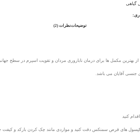
 گیاهی
ری:
توضیحات
نظرات (2)
هترین مکمل ها برای درمان ناباروری مردان و تقویت اسپرم در سطح جهانی می 
 جنسی آقایان می باشد.
قدام کنید