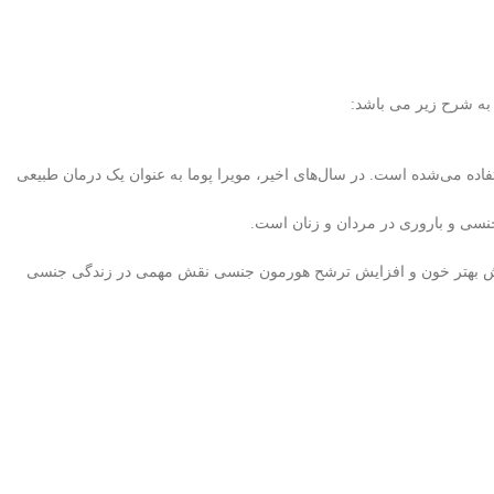
ه شرح زیر می باشد:
 استفاده می‌شده است. در سال‌های اخیر، مویرا پوما به عنوان یک درمان طبیعی
د گردش بهتر خون و افزایش ترشح هورمون جنسی نقش مهمی در زندگی جنسی