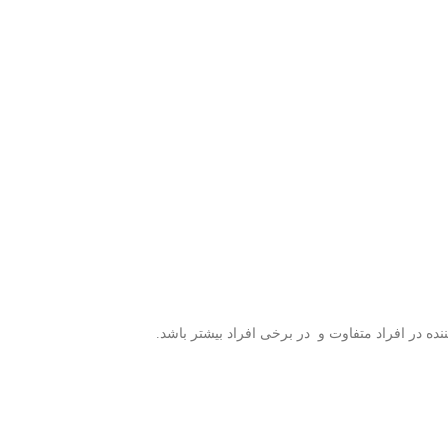
 در افراد متفاوت و در برخی افراد بیشتر باشد.