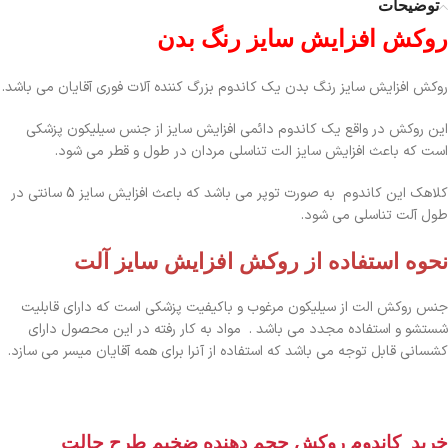
توضیحات
روکش افزایش سایز رنگ بدن
روکش افزایش سایز رنگ بدن یک کاندوم بزرگ کننده آلات فوری آقایان می باشد.
این روکش در واقع یک کاندوم دائمی افزایش سایز از جنس سیلیکون پزشکی
است که باعث افزایش سایز الت تناسلی مردان در طول و قطر می شود.
کلاهک این کاندوم به صورت توپر می باشد که باعث افزایش سایز 5 سانتی در
طول آلت تناسلی می شود.
نحوه استفاده از روکش افزایش سایز آلت
جنس روکش الت از سیلیکون مرغوب و باکیفیت پزشکی است که دارای قابلیت
شستشو و استفاده مجدد می باشد . مواد به کار رفته در این محصول دارای
کشسانی قابل توجه می باشد که استفاده از آنرا برای همه آقایان میسر می سازد.
خرید کاندوم روکش حجم دهنده ضخیم طرح حالت