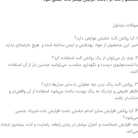
سوالات متداول
1. آیا روکش آلت تناسلی عوارض دارد؟
خیر، این محصول از مواد بهداشتی و ایمن ساخته شده و هیچ عارضه‌ای ندارد.
2. چند بار می‌توان از یک روکش آلت استفاده کرد؟
با شست‌وشوی درست و نگهداری مناسب، می‌توانید چندین بار از آن استفاده
کنید.
3. روکش آلت رنگ بدن چه تفاوتی با سایر مدل‌ها دارد؟
ظاهر طبیعی و نزدیک به رنگ پوست باعث می‌شود استفاده از آن واقعی‌تر و
جذاب‌تر باشد.
4. آیا روکش افزایش سایز اندام تناسلی باعث افزایش لذت شریک جنسی
می‌شود؟
بله، افزایش ضخامت و کنترل بیشتر در زمان رابطه، رضایت و لذت بیشتری ایجاد
می‌کند.