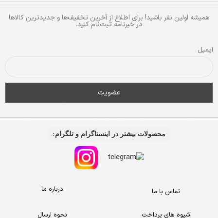
همیشه اولین نفر باشید! برای اطلاع از آخرین تخفیف‌ها و جدیدترین کالاها
در خبرنامه ثبت‌نام کنید.
ایمیل
محصولات بیشتر در اینستاگرام و تلگرام:
درباره ما
تماس با ما
شیوه های پرداخت
نحوه ارسال