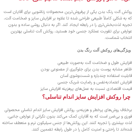
روکش آلت رنگ بدن یکی از پرفروش‌ترین محصولات زناشویی برای آقایان است
که به شکلی کاملاً طبیعی طراحی شده تا علاوه بر افزایش سایز و ضخامت آلت،
تجربه لذت‌بخش‌تری را در رابطه ایجاد کند. اگر به دنبال روشی ساده و بدون
عوارض برای تقویت عملکرد جنسی خود هستید، روکش آلت تناسلی بهترین
انتخاب شماست.
ویژگی‌های روکش آلت رنگ بدن
افزایش طول و ضخامت آلت به‌صورت طبیعی
ظاهر مشابه پوست بدن برای جلوگیری از مصنوعی بودن
قابلیت استفاده چندباره و شست‌وشوی آسان
افزایش اعتمادبه‌نفس و رضایت شریک جنسی
قیمت اقتصادی نسبت به عمل‌های پرهزینه افزایش سایز
چرا روکش افزایش سایز اندام تناسلی؟
برخلاف روش‌های پرخطر و هزینه‌بر، روکش افزایش سایز اندام تناسلی محصولی
فوری و بی‌ضرر است که به آقایان کمک می‌کند بدون نگرانی از عوارض جانبی،
لذت بیشتری را تجربه کنند. این روکش‌ها از جنس سیلیکون نرم و منعطف ساخته
شده‌اند تا راحتی و امنیت کامل را در طول رابطه تضمین کنند.