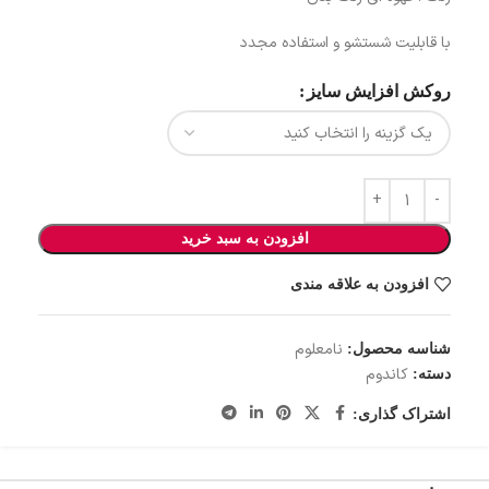
با قابلیت شستشو و استفاده مجدد
روکش افزایش سایز
افزودن به سبد خرید
افزودن به علاقه مندی
نامعلوم
شناسه محصول:
کاندوم
دسته:
اشتراک گذاری: