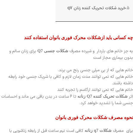
5.
خرید شکلات تحریک کننده زنان q7
چه کسانی باید ازشکلات محرک فوری بانوان استفاده کنند
به جز خانم های باردار و شیرده مصرف
برای زنان سالم و
شکلات جنسی Q7
بدون بیماری مجاز است
خانم هایی که از بی میلی جنسی رنج می برند.
خانم هایی که نمی توانند مدت زمان لازم و کافی با شریک جنسی خود رابطه
داشته باشند.
خانم هایی که نمی توانند ارگاسم را تجربه کنند
اثر
تا 6 ساعت در بدن باقی می ماند و احساسات
شکلات تحریک کننده Q7 زنانه
جنسی شما را تشدید خواهد کرد.
نحوه مصرف شکلات محرک فوری بانوان
برای مصرف
کافی است نیم ساعت قبل از رابطه زناشویی با
شکلات q7 زنانه