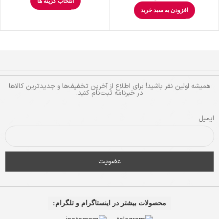
انتخاب گزینه ها
افزودن به سبد خرید
همیشه اولین نفر باشید! برای اطلاع از آخرین تخفیف‌ها و جدیدترین کالاها
در خبرنامه ثبت‌نام کنید.
ایمیل
محصولات بیشتر در اینستاگرام و تلگرام: