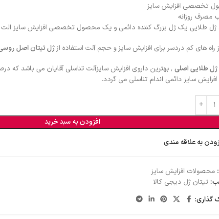
 تخصصی افزایش سایز
 مصرف روزانه
 ژل طلایی یک ژل بزرگ کننده دائمی و یک محصول تخصصی افزایش سایز الت 
 راه های کم دردسر برای افزایش سایز و حجم آلت استفاده از
ژل تیتان اصل روسی
 ژل طلایی اصلی
, بهترین داروی افزایش سایزآلت تناسلی آقایان می باشد که د
فزایش سایز دائمی اندام تناسلی می گردد.
افزودن به سبد خرید
زودن به علاقه مندی
محصولات افزایش سایز
ب:
تیتان ژل دیجی کالا
 گذاری: