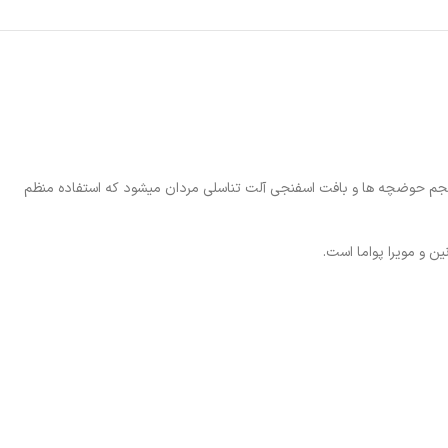
حجم حوضچه ها و بافت اسفنجی آلت تناسلی مردان میشود که استفاده منظم
 و مویرا پواما است.