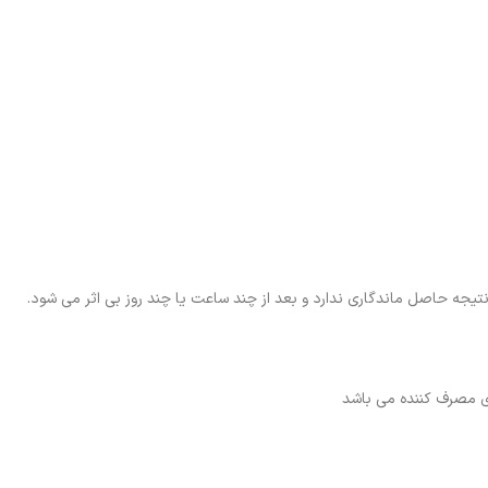
یجه حاصل ماندگاری ندارد و بعد از چند ساعت یا چند روز بی اثر می شود.
ی مصرف کننده می باشد