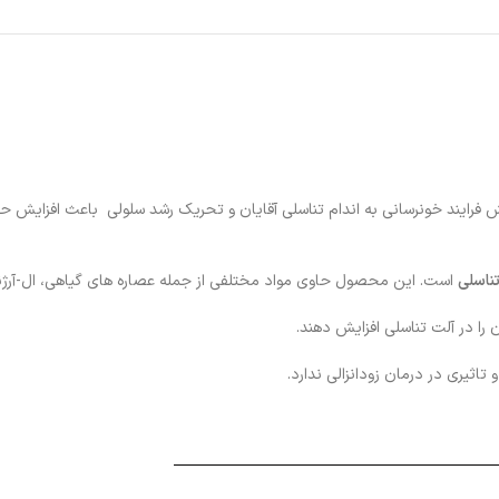
 فرایند خونرسانی به اندام تناسلی آقایان و تحریک رشد سلولی باعث افزایش 
تناسلی
است. این محصول حاوی مواد مختلفی از جمله عصاره های گیاهی، ال-آرژنین
را در آلت تناسلی افزایش دهند.
تاثیری در درمان زودانزالی ندارد.