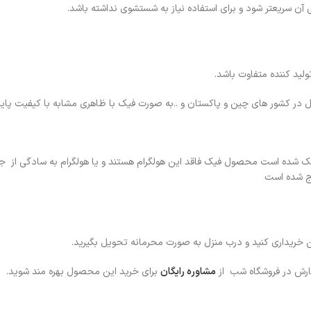
آن سریعتر شود و برای استفاده نیاز به شستشوی نداشته باشد.
ید کننده متفاوت باشد.
در کشور های چین و پاکستان و ..به صورت فیک با ظاهری مشابه با کیفیت پایین
 حک شده است محصول فیک فاقد این هولگرام هستند و یا هولگرام به سادگی از 
رج شده است
ین خریداری کنید و درب منزل به صورت محرمانه تحویل بگیرید.
فارش در فروشگاه شب از
مشاوره رایگان
برای خرید این محصول بهره مند شوید.