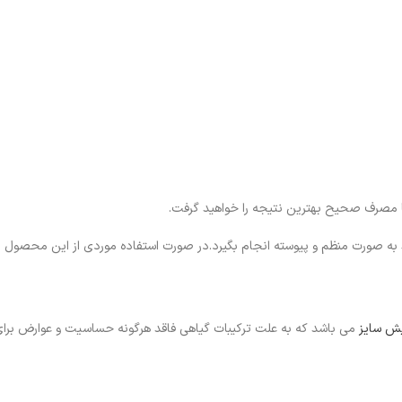
ا مصرف صحیح بهترین نتیجه را خواهید گرفت.
به صورت منظم و پیوسته انجام بگیرد.در صورت استفاده موردی از این محصول نت
ش سایز
می باشد که به علت ترکیبات گیاهی فاقد هرگونه حساسیت و عوارض برا