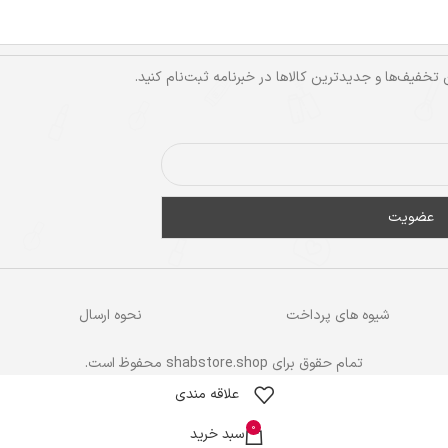
ن تخفیف‌ها و جدیدترین کالاها در خبرنامه ثبت‌نام کنید.
شیوه های پرداخت
نحوه ارسال
تمام حقوق برای shabstore.shop محفوظ است.
علاقه مندی
0
سبد خرید