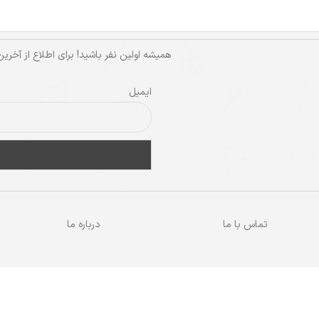
همیشه اولین نفر باشید! برای اطلاع از آخری
ایمیل
تماس با ما
درباره ما