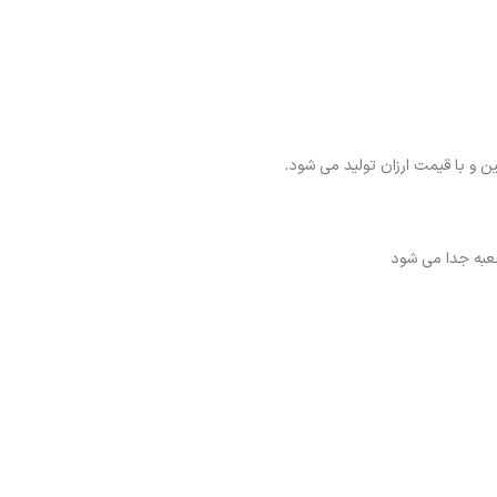
 و با قیمت ارزان تولید می شود.
جعبه جدا می شود