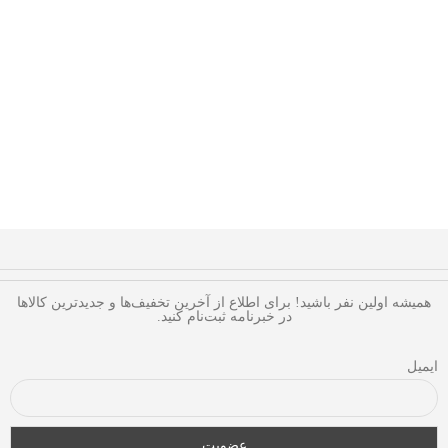
همیشه اولین نفر باشید! برای اطلاع از آخرین تخفیف‌ها و جدیدترین کالاها
در خبرنامه ثبت‌نام کنید.
ایمیل