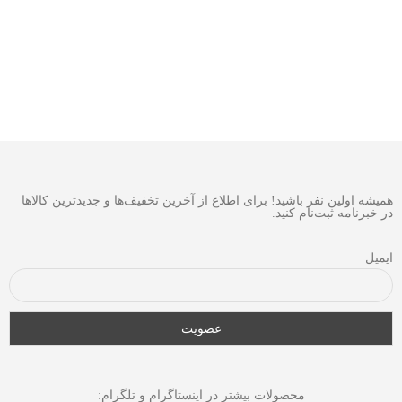
همیشه اولین نفر باشید! برای اطلاع از آخرین تخفیف‌ها و جدیدترین کالاها
در خبرنامه ثبت‌نام کنید.
ایمیل
محصولات بیشتر در اینستاگرام و تلگرام: