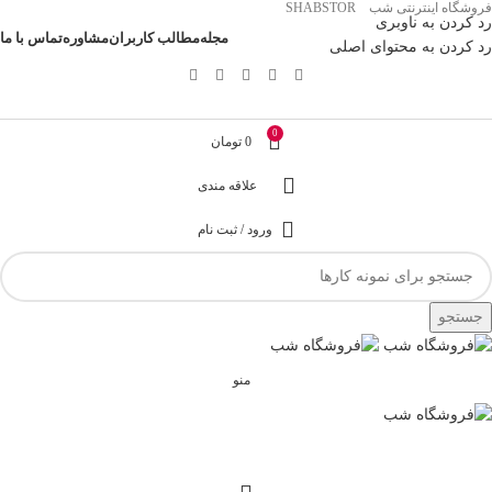
فروشگاه اینترنتی شب SHABSTOR
رد کردن به ناوبری
مجله
مطالب کاربران
مشاوره
تماس با ما
رد کردن به محتوای اصلی
0
0
تومان
علاقه مندی
ورود / ثبت نام
جستجو
منو