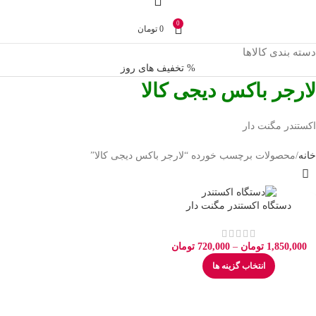
0
0
تومان
دسته بندی کالاها
% تخفیف های روز
لارجر باکس دیجی کالا
اکستندر مگنت دار
خانه
محصولات برچسب خورده “لارجر باکس دیجی کالا”
دستگاه اکستندر مگنت دار
1,850,000
تومان
–
720,000
تومان
انتخاب گزینه ها